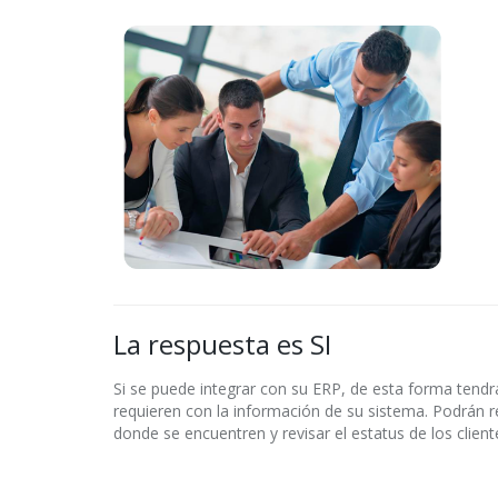
La respuesta es SI
Si se puede integrar con su ERP, de esta forma tendrá
requieren con la información de su sistema. Podrán r
donde se encuentren y revisar el estatus de los client