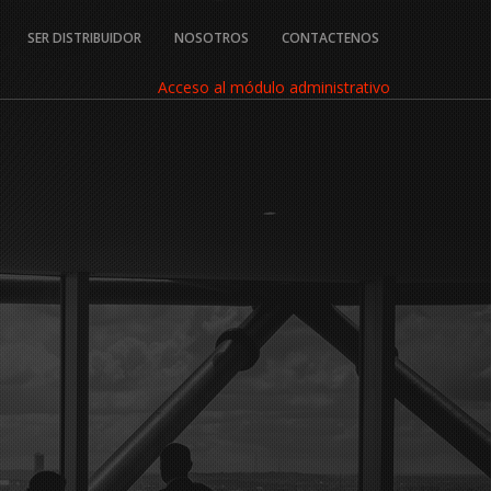
SER DISTRIBUIDOR
NOSOTROS
CONTACTENOS
Acceso al módulo administrativo