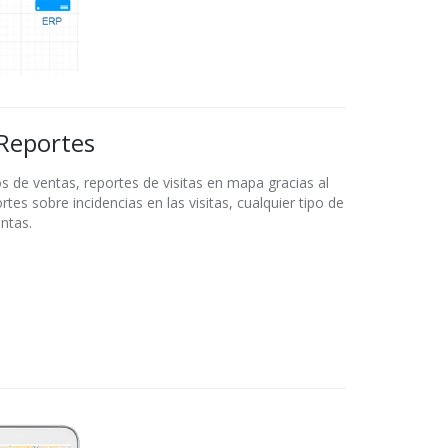
 Reportes
 de ventas, reportes de visitas en mapa gracias al
tes sobre incidencias en las visitas, cualquier tipo de
ntas.