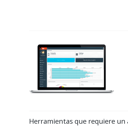
Herramientas que requiere un 