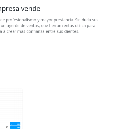
mpresa vende
e profesionalismo y mayor prestancia. Sin duda sus
un agente de ventas, que herramientas utiliza para
 a crear más confianza entre sus clientes.