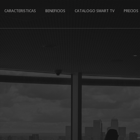
CARACTERISTICAS
BENEFICIOS
CATALOGO SMART TV
PRECIOS