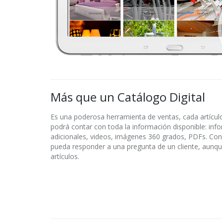
Más que un Catálogo Digital
Es una poderosa herramienta de ventas, cada artícul
podrá contar con toda la información disponible: inf
adicionales, videos, imágenes 360 grados, PDFs. Con
pueda responder a una pregunta de un cliente, aunq
artículos.