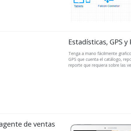
Estadísticas, GPS y
Tenga a mano fácilmente graficos
GPS que cuenta el catálogo, repor
reporte que requiera sobre las ve
agente de ventas