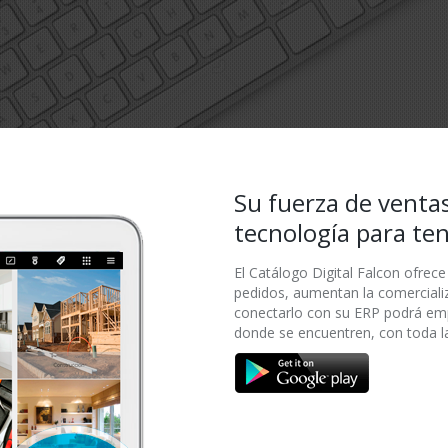
Su fuerza de ventas
tecnología para te
El Catálogo Digital Falcon ofrece
pedidos, aumentan la comerciali
conectarlo con su ERP podrá emp
donde se encuentren, con toda l